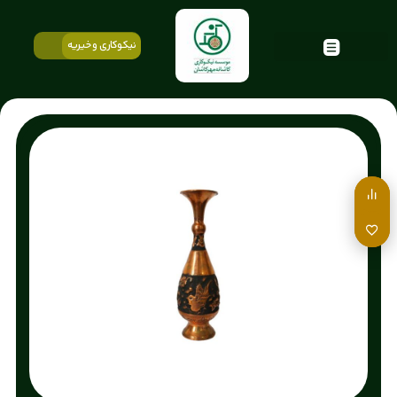
نیکوکاری و خیریه