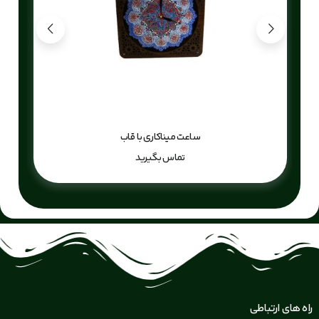
ساعت میناکاری با قاب
تماس بگیرید
راه های ارتباطی