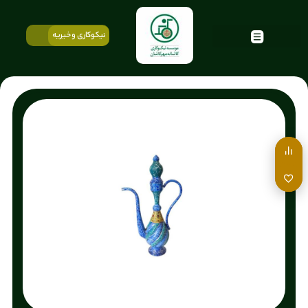
نیکوکاری و خیریه