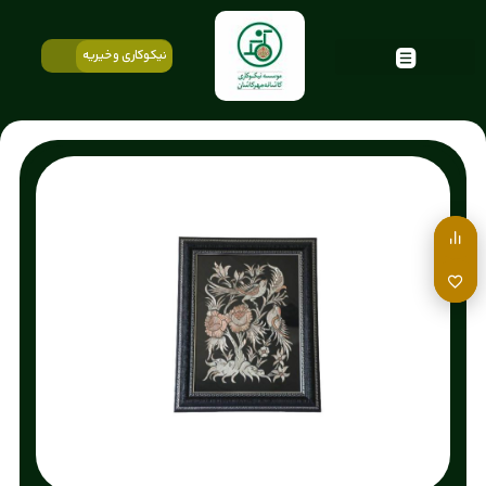
نیکوکاری و خیریه