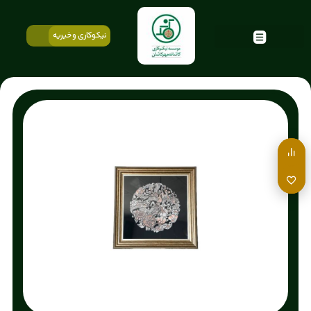
نیکوکاری و خیریه