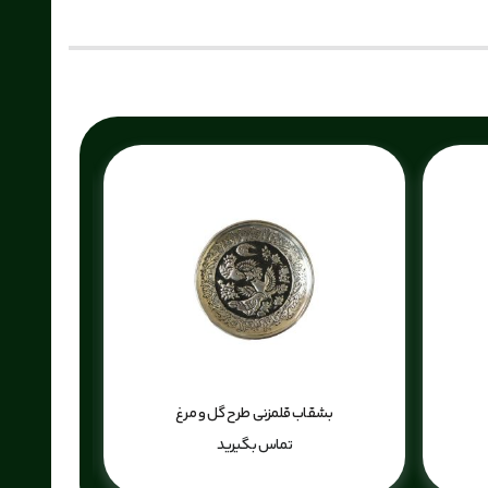
بشقاب قلمزنی طرح گل و مرغ
تماس بگیرید