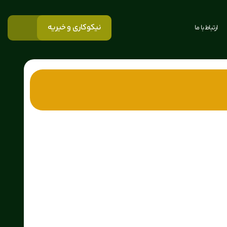
نیکوکاری و خیریه
ارتباط با ما