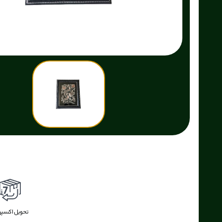
ضمانت بازگشت وجه
بازگشت وجه
اکسپرس
تحویل اکسپ