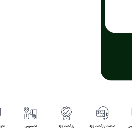
رس
ضمانت بازگشت وجه
بازگشت وجه
اکسپرس
تحو