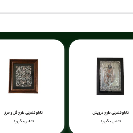
تابلو قلمزنی طرح درویش
تابلو قلمزنی طرح گل و مرغ
تماس بگیرید
تماس بگیرید