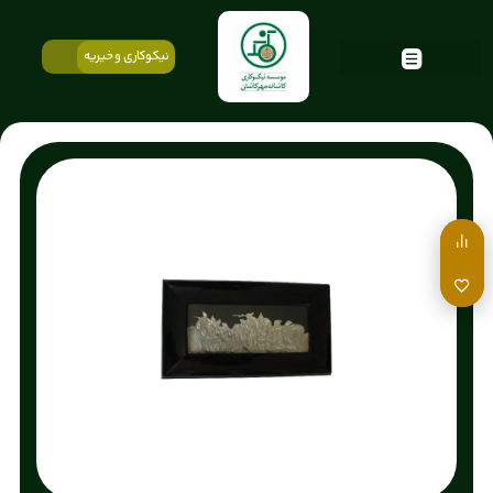
نیکوکاری و خیریه