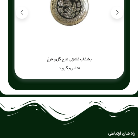
بشقاب قلمزنی طرح گل و مرغ
تماس بگیرید
راه های ارتباطی