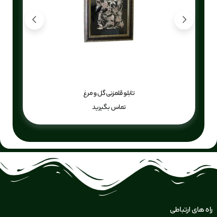
تابلو قلمزنی گل و مرغ
تماس بگیرید
راه های ارتباطی