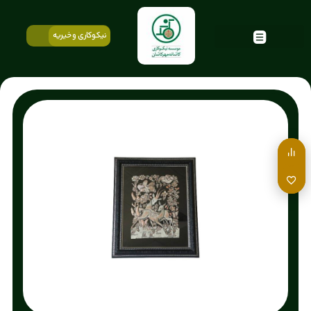
نیکوکاری و خیریه