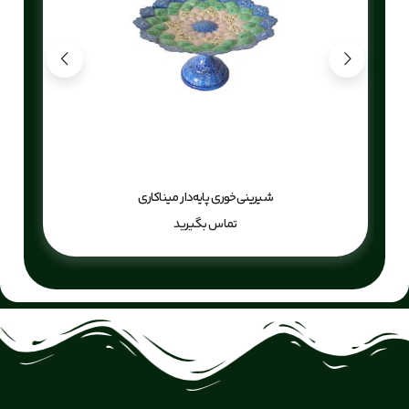
شیرینی‌خوری پایه‌دار میناکاری
تماس بگیرید