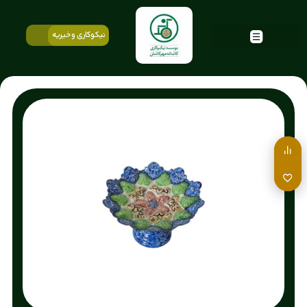
نیکوکاری و خیریه