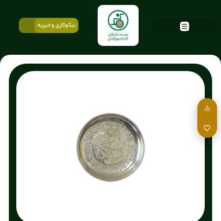
نیکوکاری و خیریه