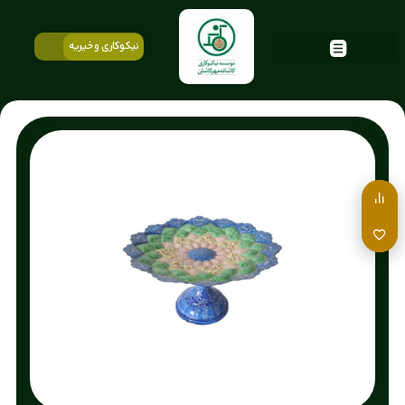
نیکوکاری و خیریه