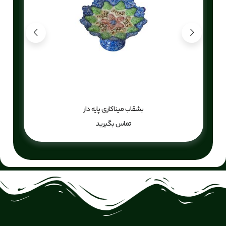
بشقاب میناکاری پایه دار
تماس بگیرید