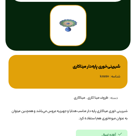
شیرینی‌خوری پایه‌دار میناکاری
شناسه : kmm10
ظروف مینا کاری
,
میناکاری
دسته :
شیرینی خوری میناکاری پایه دار مناسب هدایا و جهیزیه عروس می‌باشد و همچنین میتوان
به عنوان میوه‌خوری هم استفاده کرد.
آماده ارسال