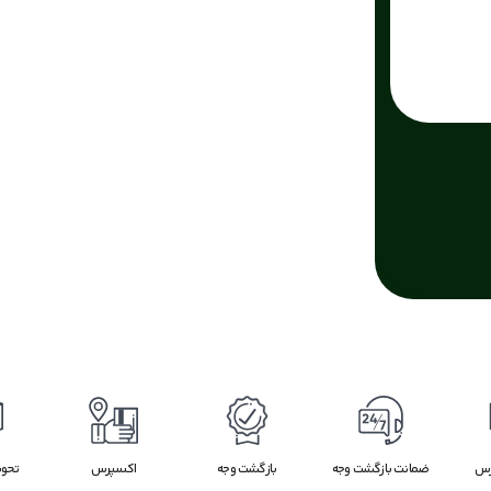
رس
ضمانت بازگشت وجه
بازگشت وجه
اکسپرس
تحو