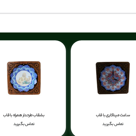
ساعت میناکاری با قاب
بشقاب طرحدار همراه با قاب
تماس بگیرید
تماس بگیرید