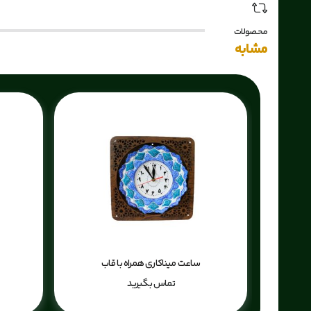
محصولات
مشابه
ساعت میناکاری همراه با قاب
تماس بگیرید