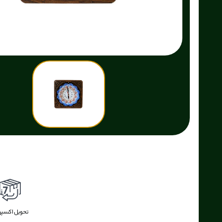
ضمانت بازگشت وجه
بازگشت وجه
اکسپرس
تحویل اکسپ