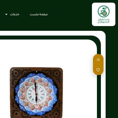
صفحه نخست
خدمات