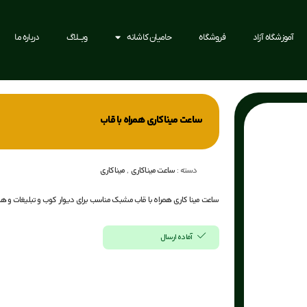
آموزشگاه آزاد
فروشگاه
حامیان کاشانه
وبــلاگ
درباره ما
ساعت میناکاری همراه با قاب
ساعت میناکاری
,
میناکاری
دسته :
ساعت مینا کاری همراه با قاب مشبک مناسب برای دیوار کوب و تبلیغات و هد
آماده ارسال