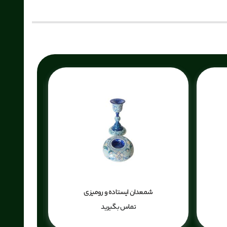
شمعدان ایستاده و رومیزی
ساع
تماس بگیرید