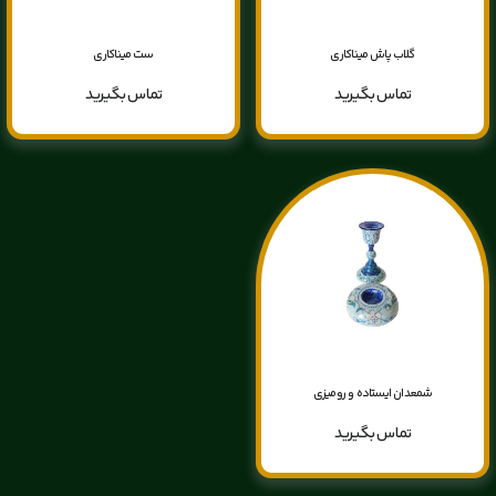
گلاب پاش میناکاری
ست میناکاری
تماس بگیرید
تماس بگیرید
شمعدان ایستاده و رومیزی
تماس بگیرید