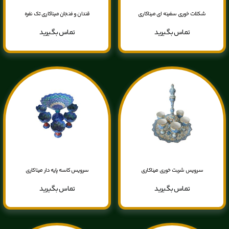
شکلات خوری سفینه ای میناکاری
قندان و فنجان میناکاری تک نفره
تماس بگیرید
تماس بگیرید
سرویس شربت خوری میناکاری
سرویس کاسه پایه دار میناکاری
تماس بگیرید
تماس بگیرید