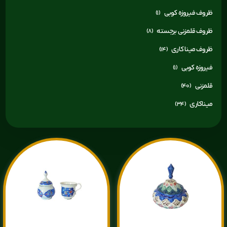
ظروف فیروزه کوبی
(1)
ظروف قلمزنی برجسته
(8)
ظروف مینا کاری
(14)
فیروزه کوبی
(1)
قلمزنی
(40)
میناکاری
(34)