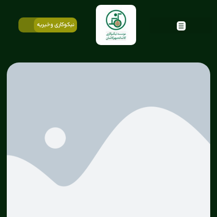
نیکوکاری و خیریه