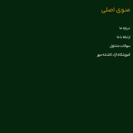
منوی اصلی
درباره ما
ارتباط با ما
سوالات متداول
آموزشگاه آزاد کاشانه مهر