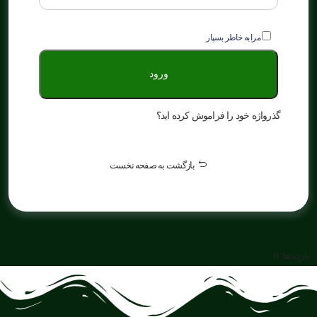
مرا به خاطر بسپار
ورود
گذرواژه خود را فراموش کرده اید؟
بازگشت
به صفحه نخست
بازدیدها: 0