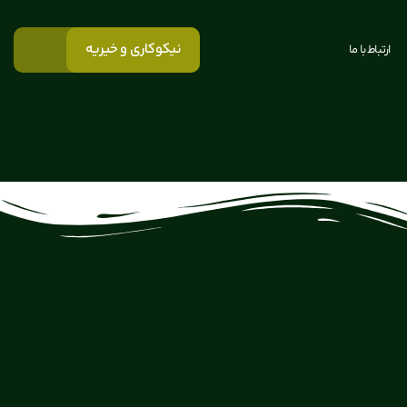
نیکوکاری و خیریه
ارتباط با ما