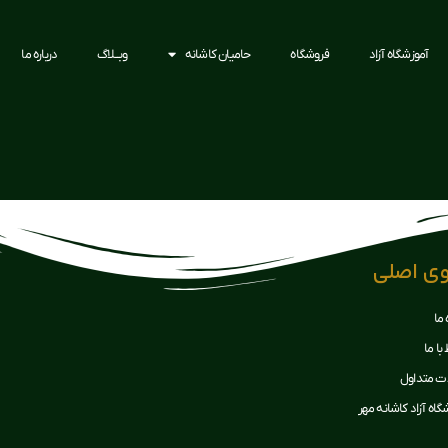
آموزشگاه آزاد
فروشگاه
حامیان کاشانه
وبــلاگ
درباره ما
وی اصلی
 ما
 با ما
ات متداول
گاه آزاد کاشانه مهر