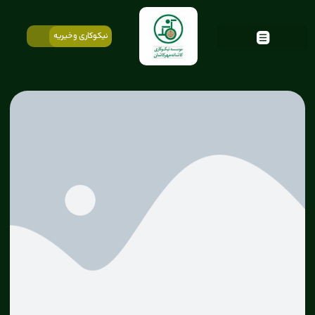
نیکوکاری و خیریه