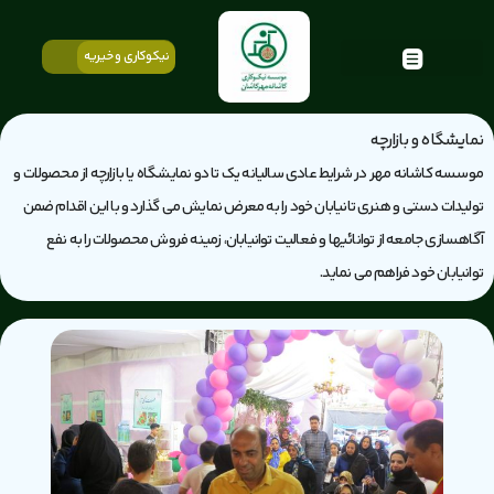
نیکوکاری و خیریه
نمایشگاه و بازارچه
موسسه کاشانه مهر در شرایط عادی سالیانه یک تا دو نمایشگاه یا بازارچه از محصولات و
تولیدات دستی و هنری تانیابان خود را به معرض نمایش می گذارد و با این اقدام ضمن
آگاه­سازی جامعه از توانائیها و فعالیت توانیابان، زمینه فروش محصولات را به نفع
توانیابان خود فراهم می نماید.