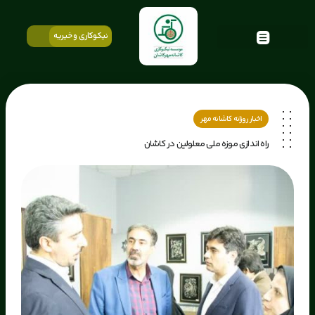
نیکوکاری و خیریه
اخبار روزانه کاشانه مهر
راه اندازی موزه ملی معلولین در کاشان