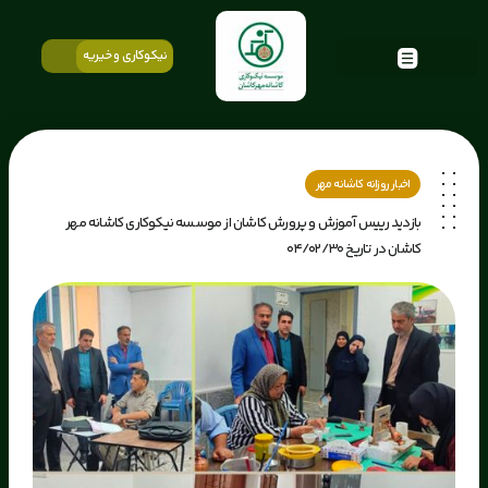
نیکوکاری و خیریه
اخبار روزانه کاشانه مهر
بازدید رییس آموزش و پرورش کاشان از موسسه نیکوکاری کاشانه مهر
کاشان در تاریخ ۰۴/۰۲/۳۰