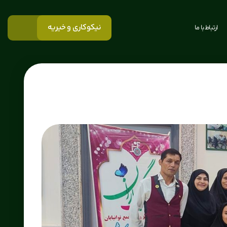
نیکوکاری و خیریه
ارتباط با ما