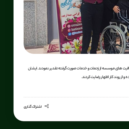
ارش فعالیت های موسسه از زحمات و خدمات صورت گرفته تقدیر نمودند. ایشان
 از روند کار اظهار رضایت کردند.
اشتراک گذاری