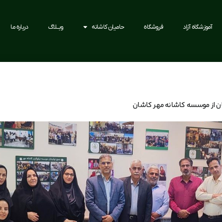
آموزشگاه آزاد
فروشگاه
حامیان کاشانه
وبــلاگ
درباره ما
ن از موسسه کاشانه مهر کاشان