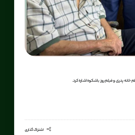
اشتراک گذاری