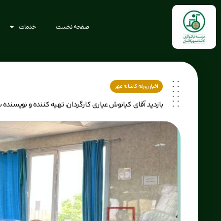
صفحه نخست
خدمات
اخبار روزانه کاشانه مهر
بازدید آقای کیانوش عیاری کارگردان، تهیه کننده و نویسند