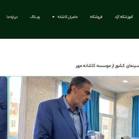
آموزشگاه آزاد
فروشگاه
حامیان کاشانه
وبــلاگ
درباره ما
ه سینمای کشور از موسسه کاشانه مهر