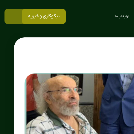
نیکوکاری و خیریه
ارتباط با ما