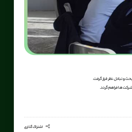
ث و تبادل نظر قرار گرفت.
 شرکت ها فراهم گردد.
اشتراک گذاری