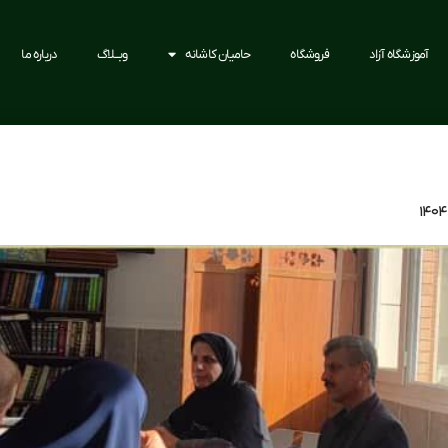
آموزشگاه آزاد
فروشگاه
حامیان کاشانه
وبــلاگ
درباره ما